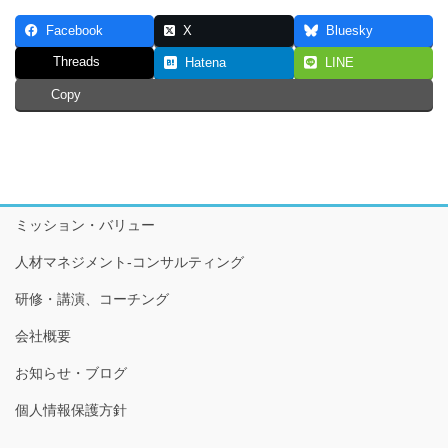
Facebook
X
Bluesky
Threads
Hatena
LINE
Copy
ミッション・バリュー
人材マネジメント-コンサルティング
研修・講演、コーチング
会社概要
お知らせ・ブログ
個人情報保護方針